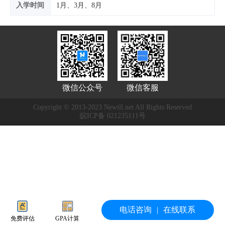
入学时间
1月、3月、8月
微信公众号
微信客服
Copyright © 2013-2023 Newill.net All Rights Reserved
皖ICP备 021235111号
电话咨询
|
在线联系
免费评估
GPA计算