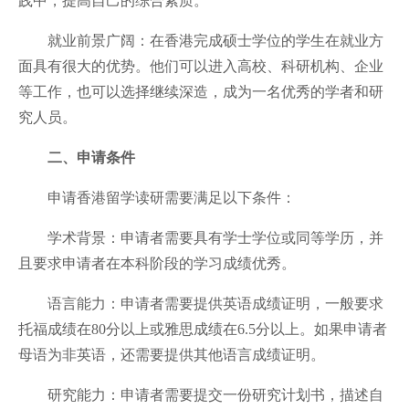
践中，提高自己的综合素质。
就业前景广阔：在香港完成硕士学位的学生在就业方
面具有很大的优势。他们可以进入高校、科研机构、企业
等工作，也可以选择继续深造，成为一名优秀的学者和研
究人员。
二、申请条件
申请香港留学读研需要满足以下条件：
学术背景：申请者需要具有学士学位或同等学历，并
且要求申请者在本科阶段的学习成绩优秀。
语言能力：申请者需要提供英语成绩证明，一般要求
托福成绩在80分以上或雅思成绩在6.5分以上。如果申请者
母语为非英语，还需要提供其他语言成绩证明。
研究能力：申请者需要提交一份研究计划书，描述自