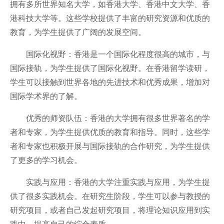
拥有多所世界知名大学，如香港大学、香港中文大学、香
港科技大学等。这些学校提供了丰富的研究资源和优质的
教育，为学生提供了广阔的发展空间。
国际化视野：香港是一个国际化程度很高的城市，与
国际接轨，为学生提供了国际化视野。在香港留学读研，
学生可以接触到世界各地的先进技术和优秀成果，增加对
国际学术界的了解。
优秀的师资队伍：香港的大学拥有很多世界著名的学
者和专家，为学生提供优质的教育和指导。同时，这些学
者和专家也积极开展与国际接轨的合作研究，为学生提供
了更多的学习机会。
实践与应用：香港的大学注重实践与应用，为学生提
供了很多实践机会。在研究生阶段，学生可以参与教授的
研究项目，或者自己发起研究项目，将理论知识应用到实