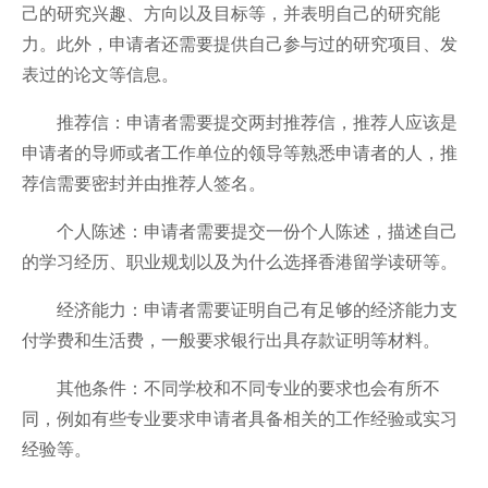
己的研究兴趣、方向以及目标等，并表明自己的研究能
力。此外，申请者还需要提供自己参与过的研究项目、发
表过的论文等信息。
推荐信：申请者需要提交两封推荐信，推荐人应该是
申请者的导师或者工作单位的领导等熟悉申请者的人，推
荐信需要密封并由推荐人签名。
个人陈述：申请者需要提交一份个人陈述，描述自己
的学习经历、职业规划以及为什么选择香港留学读研等。
经济能力：申请者需要证明自己有足够的经济能力支
付学费和生活费，一般要求银行出具存款证明等材料。
其他条件：不同学校和不同专业的要求也会有所不
同，例如有些专业要求申请者具备相关的工作经验或实习
经验等。