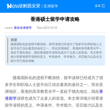
菜单
亚洲留学
香港硕士留学申请攻略
source:
新辰未来留学
Time:2023-10-18
摘要
随着国际化的进程不断加快，留学读研已经成为了很多学生和职场人士
提升自己综合素质的途径之一。而在亚洲地区，香港的高等教育水平一
直处于领先地位，因此香港留学读研也成为了众多人的首选。本文将详
细介绍香港留学读研的意义、申请条件、学术能力、语言能力以及生活
能力等方面的攻略。
随着国际化的进程不断加快，留学读研已经成为了很
多学生和职场人士提升自己综合素质的途径之一。而在亚
洲地区，香港的高等教育水平一直处于领先地位，因此
香
港留学
读研也成为了众多人的首选。本文将详细介绍香港
留学读研的意义、申请条件、学术能力、语言能力以及生