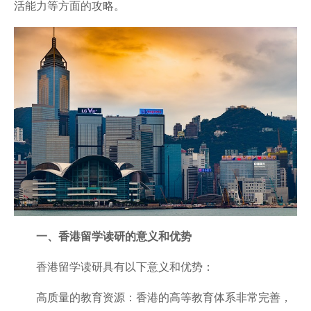
活能力等方面的攻略。
一、香港留学读研的意义和优势
香港留学读研具有以下意义和优势：
高质量的教育资源：香港的高等教育体系非常完善，