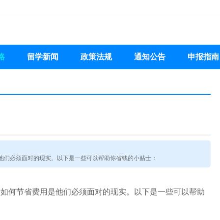
略
留学新闻
政策法规
通知公告
申报指南
他们必须面对的现实。以下是一些可以帮助你省钱的小贴士：
，如何节省费用是他们必须面对的现实。以下是一些可以帮助