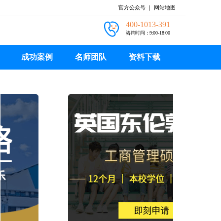
官方公众号
｜
网站地图
400-1013-391
咨询时间：9:00-18:00
成功案例
名师团队
资料下载