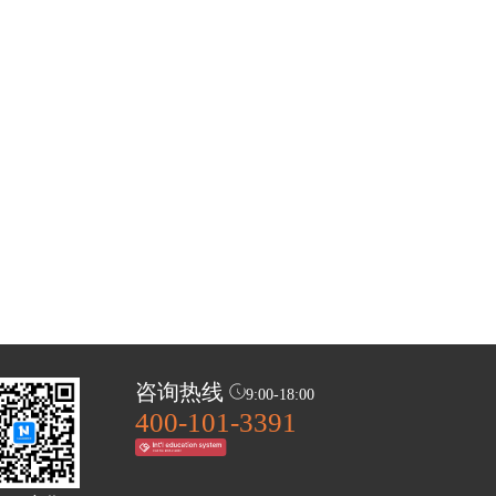
咨询热线
9:00-18:00
400-101-3391