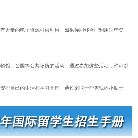
大量的电子资源可供利用。如果你能够合理利用这些资
馆、公园等公共场所的活动。通过参加这些活动，你可以
。
排自己的生活和学习开销。通过采取一些省钱的小贴士，