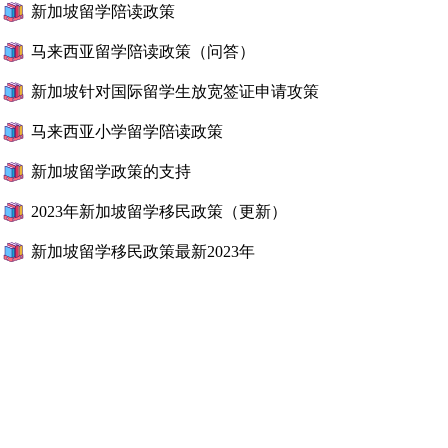
新加坡留学陪读政策
马来西亚留学陪读政策（问答）
新加坡针对国际留学生放宽签证申请攻策
马来西亚小学留学陪读政策
新加坡留学政策的支持
2023年新加坡留学移民政策（更新）
新加坡留学移民政策最新2023年