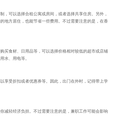
，可以选择合租公寓或房间，或者选择共享住房。另外，
利的地方居住，也能节省一些费用。不过需要注意的是，在香
。
买食材、日用品等，可以选择价格相对较低的超市或店铺
约用水、用电等。
享受折扣或者优惠券等。因此，出门在外时，记得带上学
减轻经济负担。不过需要注意的是，兼职工作可能会影响