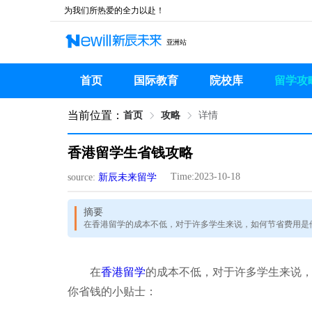
为我们所热爱的全力以赴！
亚洲站
首页
国际教育
院校库
留学攻
当前位置：
首页
攻略
详情
香港留学生省钱攻略
Time:2023-10-18
source:
新辰未来留学
摘要
在香港留学的成本不低，对于许多学生来说，如何节省费用是
在
香港留学
的成本不低，对于许多学生来说
你省钱的小贴士：