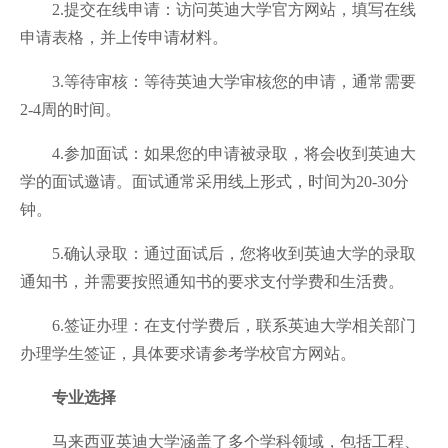
2.提交在线申请：访问英迪大学官方网站，填写在线
申请表格，并上传申请材料。
3.等待审核：等待英迪大学审核您的申请，通常需要
2-4周的时间。
4.参加面试：如果您的申请被录取，将会收到英迪大
学的面试邀请。面试通常采用线上形式，时间为20-30分
钟。
5.确认录取：通过面试后，您将收到英迪大学的录取
通知书，并需要按照通知书的要求支付学费和生活费。
6.签证办理：在支付学费后，联系英迪大学相关部门
办理学生签证，具体要求请参考学校官方网站。
专业选择
马来西亚英迪大学涵盖了多个学科领域，包括工程、