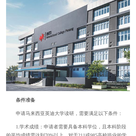
条件准备
申请马来西亚英迪大学读研，需要满足以下条件：
1.学术成绩：申请者需要具备本科学位，且本科阶段
的平均成绩需达到70%以上。对于211或985高校毕业的学