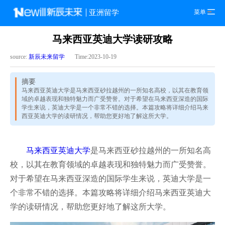
菜单
亚洲留学
马来西亚英迪大学读研攻略
source:
新辰未来留学
Time:2023-10-19
摘要
马来西亚英迪大学是马来西亚砂拉越州的一所知名高校，以其在教育领
域的卓越表现和独特魅力而广受赞誉。对于希望在马来西亚深造的国际
学生来说，英迪大学是一个非常不错的选择。本篇攻略将详细介绍马来
西亚英迪大学的读研情况，帮助您更好地了解这所大学。
马来西亚英迪大学
是马来西亚砂拉越州的一所知名高
校，以其在教育领域的卓越表现和独特魅力而广受赞誉。
对于希望在马来西亚深造的国际学生来说，英迪大学是一
个非常不错的选择。本篇攻略将详细介绍马来西亚英迪大
学的读研情况，帮助您更好地了解这所大学。