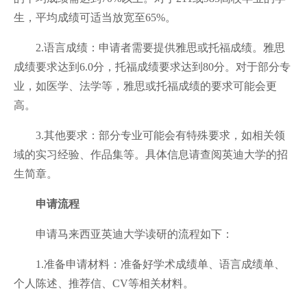
生，平均成绩可适当放宽至65%。
2.语言成绩：申请者需要提供雅思或托福成绩。雅思
成绩要求达到6.0分，托福成绩要求达到80分。对于部分专
业，如医学、法学等，雅思或托福成绩的要求可能会更
高。
3.其他要求：部分专业可能会有特殊要求，如相关领
域的实习经验、作品集等。具体信息请查阅英迪大学的招
生简章。
申请流程
申请马来西亚英迪大学读研的流程如下：
1.准备申请材料：准备好学术成绩单、语言成绩单、
个人陈述、推荐信、CV等相关材料。