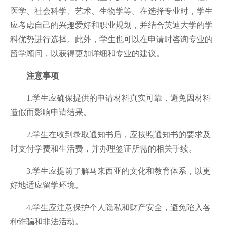
医学、社会科学、艺术、生物学等。在选择专业时，学生
应考虑自己的兴趣爱好和职业规划，并结合英迪大学的学
科优势进行选择。此外，学生也可以在申请时咨询专业的
留学顾问，以获得更加详细和专业的建议。
注意事项
1.学生应确保提供的申请材料真实可靠，避免因材料
造假而影响申请结果。
2.学生在收到录取通知书后，应按照通知书的要求及
时支付学费和生活费，并办理签证所需的相关手续。
3.学生应提前了解马来西亚的文化和教育体系，以更
好地适应留学环境。
4.学生应注意保护个人隐私和财产安全，避免陷入各
种诈骗和非法活动。