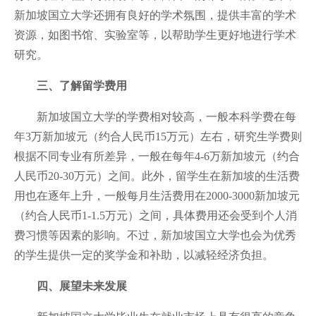
新加坡国立大学还拥有良好的学术氛围，提供丰富的学术
资源，如图书馆、实验室等，以帮助学生更好地进行学术
研究。
三、了解留学费用
新加坡国立大学的学费相对较高，一般本科学费在每
年3万新加坡元（约合人民币15万元）左右，研究生学费则
根据不同专业有所差异，一般在每年4-6万新加坡元（约合
人民币20-30万元）之间。此外，留学生在新加坡的生活费
用也在逐年上升，一般每月生活费用在2000-3000新加坡元
（约合人民币1-1.5万元）之间，具体费用还会受到个人消
费习惯等因素的影响。不过，新加坡国立大学也会为优秀
的学生提供一定的奖学金和补助，以减轻经济负担。
四、展望未来发展