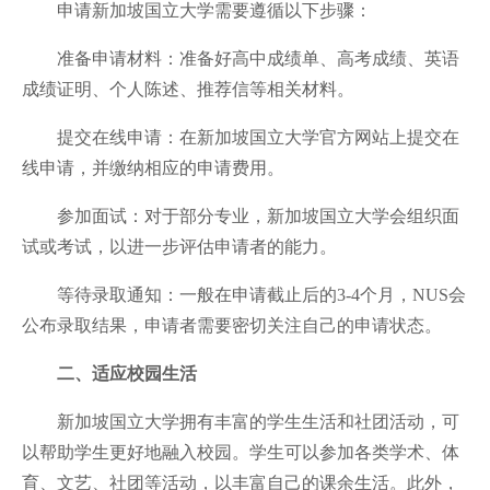
申请新加坡国立大学需要遵循以下步骤：
准备申请材料：准备好高中成绩单、高考成绩、英语
成绩证明、个人陈述、推荐信等相关材料。
提交在线申请：在新加坡国立大学官方网站上提交在
线申请，并缴纳相应的申请费用。
参加面试：对于部分专业，新加坡国立大学会组织面
试或考试，以进一步评估申请者的能力。
等待录取通知：一般在申请截止后的3-4个月，NUS会
公布录取结果，申请者需要密切关注自己的申请状态。
二、适应校园生活
新加坡国立大学拥有丰富的学生生活和社团活动，可
以帮助学生更好地融入校园。学生可以参加各类学术、体
育、文艺、社团等活动，以丰富自己的课余生活。此外，