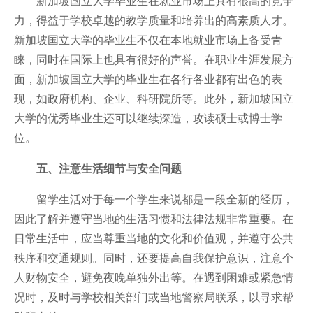
新加坡国立大学毕业生在就业市场上具有很高的竞争
力，得益于学校卓越的教学质量和培养出的高素质人才。
新加坡国立大学的毕业生不仅在本地就业市场上备受青
睐，同时在国际上也具有很好的声誉。在职业生涯发展方
面，新加坡国立大学的毕业生在各行各业都有出色的表
现，如政府机构、企业、科研院所等。此外，新加坡国立
大学的优秀毕业生还可以继续深造，攻读硕士或博士学
位。
五、注意生活细节与安全问题
留学生活对于每一个学生来说都是一段全新的经历，
因此了解并遵守当地的生活习惯和法律法规非常重要。在
日常生活中，应当尊重当地的文化和价值观，并遵守公共
秩序和交通规则。同时，还要提高自我保护意识，注意个
人财物安全，避免夜晚单独外出等。在遇到困难或紧急情
况时，及时与学校相关部门或当地警察局联系，以寻求帮