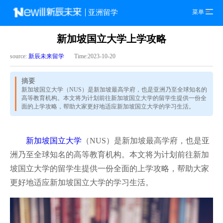
菜单
亚洲留学
新加坡国立大学上学攻略
source:
新辰未来留学
Time:2023-10-20
摘要
新加坡国立大学（NUS）是新加坡最高学府，也是亚洲乃至全球知名的
高等教育机构。本文将为计划前往新加坡国立大学的留学生提供一份全
面的上学攻略，帮助大家更好地适应新加坡国立大学的学习生活。
新加坡国立大学
（NUS）是新加坡最高学府，也是亚
洲乃至全球知名的高等教育机构。本文将为计划前往新加
坡国立大学的留学生提供一份全面的上学攻略，帮助大家
更好地适应新加坡国立大学的学习生活。