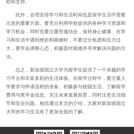
助和支持。
此外，合理安排学习和生活时间也是留学生活中需要
注意的重要方面。要充分利用学校提供的各种学习资源和
学习机会，同时也要注重劳逸结合，保持身心健康。在学
习和生活中遇到挫折和困难时，不要过分焦虑和压力过
大，要学会调整心态，积极面对困难并寻求解决问题的方
法。
总之，新加坡国立大学为留学生提供了一个卓越的学
习平台和丰富多彩的生活体验。在留学过程中，要注重入
学要求与申请流程的准备、积极参与校园生活、了解留学
费用与奖学金信息、关注未来发展前景，同时注意生活细
节和安全问题。相信通过本文的介绍，大家对新加坡国立
大学的学习生活有了更加全面的了解。