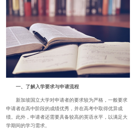
一、了解入学要求与申请流程
新加坡国立大学对申请者的要求较为严格，一般要求
申请者在高中阶段的成绩优秀，并在高考中取得优异成
绩。此外，申请者还需要具备较高的英语水平，以满足大
学期间的学习需求。