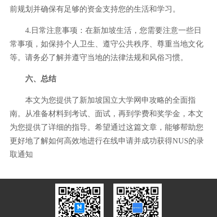
前规划并确保有足够的资金支持您的生活和学习。
4.日常注意事项：在新加坡生活，您需要注意一些日
常事项，如保持个人卫生、遵守公共秩序、尊重当地文化
等。请务必了解并遵守当地的法律法规和风俗习惯。
六、总结
本文为您提供了新加坡国立大学网申攻略的全面指
南。从准备材料到考试、面试，再到学费和奖学金，本文
为您提供了详细的指导。希望通过这篇文章，能够帮助您
更好地了解如何高效地进行在线申请并成功获得NUS的录
取通知