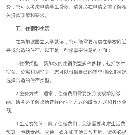
费，您可以考虑申请学生贷款。请务必在申请之前了解相
关贷款政策和要求。
五、住宿和生活
在新加坡国立大学就读，您可能需要考虑在学校附近
寻找合适的住宿。以下是一些您需要注意的方面：
1.住宿类型：新加坡的住宿类型多种多样，包括学生
宿舍、公寓和别墅等。您可以根据自己的需求和经济状况
选择合适的住宿类型。
2.缴费方式：通常，住宿费用需要按月或按学期缴
纳。请务必了解您所选择的住宿方式的缴费方式和具体金
额。
3.生活费预算：除了住宿费用，您还需要考虑生活费
预算，包括食品、交通、娱乐和其他日常开销。请务必提