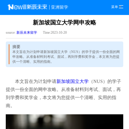
菜单
亚洲留学
新加坡国立大学网申攻略
source:
新辰未来留学
Time:2023-10-20
摘要
本文旨在为计划申请新加坡国立大学（NUS）的学子提供一份全面的网
申攻略。从准备材料到考试、面试，再到学费和奖学金，本文将为您提
供一个清晰、实用的指南。
本文旨在为计划申请
新加坡国立大学
（NUS）的学子
提供一份全面的网申攻略。从准备材料到考试、面试，再
到学费和奖学金，本文将为您提供一个清晰、实用的指
南。