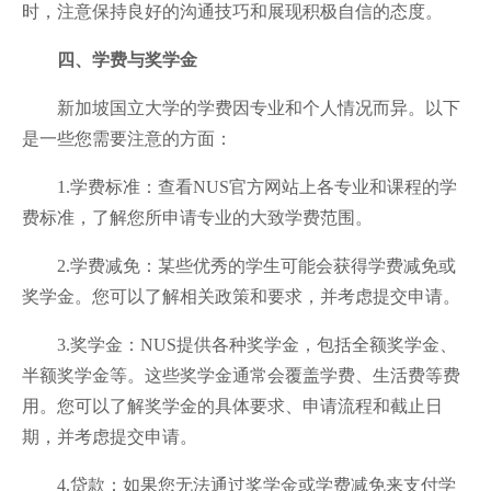
时，注意保持良好的沟通技巧和展现积极自信的态度。
四、学费与奖学金
新加坡国立大学的学费因专业和个人情况而异。以下
是一些您需要注意的方面：
1.学费标准：查看NUS官方网站上各专业和课程的学
费标准，了解您所申请专业的大致学费范围。
2.学费减免：某些优秀的学生可能会获得学费减免或
奖学金。您可以了解相关政策和要求，并考虑提交申请。
3.奖学金：NUS提供各种奖学金，包括全额奖学金、
半额奖学金等。这些奖学金通常会覆盖学费、生活费等费
用。您可以了解奖学金的具体要求、申请流程和截止日
期，并考虑提交申请。
4.贷款：如果您无法通过奖学金或学费减免来支付学