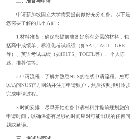
二、准备与申请
申请新加坡国立大学需要提前做好充分准备。以下是
您需要了解的几个方面：
1.材料准备：确保您提前准备好所有必需的材料，包
括高中成绩单、标准化考试成绩（如SAT、ACT、GRE
等）、英语考试成绩（如IELTS、TOEFL等）、个人陈
述、推荐信等。
2.申请流程：了解并熟悉NUS的在线申请流程。您可
以访问NUS官方网站并注册申请账户，然后按照指引逐步
完成申请过程。
3.时间安排：尽早开始准备申请材料并提前规划您的
申请时间，以确保您有足够的时间应对可能出现的任何问
题或延误。
三、考试与面试