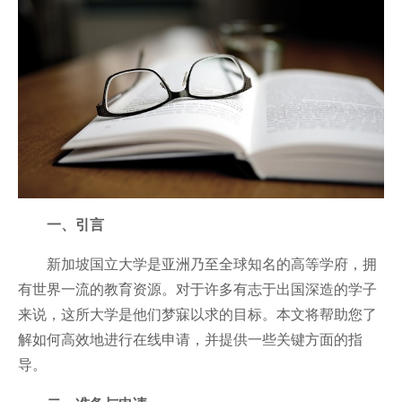
一、引言
新加坡国立大学是亚洲乃至全球知名的高等学府，拥
有世界一流的教育资源。对于许多有志于出国深造的学子
来说，这所大学是他们梦寐以求的目标。本文将帮助您了
解如何高效地进行在线申请，并提供一些关键方面的指
导。