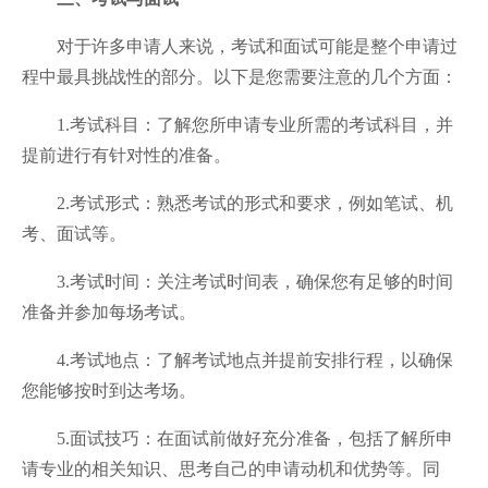
对于许多申请人来说，考试和面试可能是整个申请过
程中最具挑战性的部分。以下是您需要注意的几个方面：
1.考试科目：了解您所申请专业所需的考试科目，并
提前进行有针对性的准备。
2.考试形式：熟悉考试的形式和要求，例如笔试、机
考、面试等。
3.考试时间：关注考试时间表，确保您有足够的时间
准备并参加每场考试。
4.考试地点：了解考试地点并提前安排行程，以确保
您能够按时到达考场。
5.面试技巧：在面试前做好充分准备，包括了解所申
请专业的相关知识、思考自己的申请动机和优势等。同