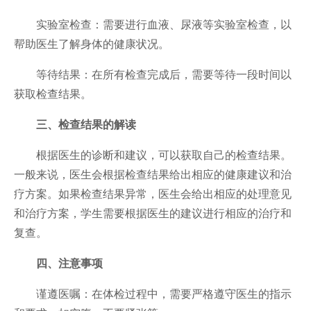
实验室检查：需要进行血液、尿液等实验室检查，以
帮助医生了解身体的健康状况。
等待结果：在所有检查完成后，需要等待一段时间以
获取检查结果。
三、检查结果的解读
根据医生的诊断和建议，可以获取自己的检查结果。
一般来说，医生会根据检查结果给出相应的健康建议和治
疗方案。如果检查结果异常，医生会给出相应的处理意见
和治疗方案，学生需要根据医生的建议进行相应的治疗和
复查。
四、注意事项
谨遵医嘱：在体检过程中，需要严格遵守医生的指示