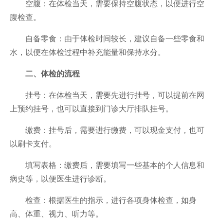
空腹：在体检当天，需要保持空腹状态，以便进行空
腹检查。
自备零食：由于体检时间较长，建议自备一些零食和
水，以便在体检过程中补充能量和保持水分。
二、体检的流程
挂号：在体检当天，需要先进行挂号，可以提前在网
上预约挂号，也可以直接到门诊大厅排队挂号。
缴费：挂号后，需要进行缴费，可以现金支付，也可
以刷卡支付。
填写表格：缴费后，需要填写一些基本的个人信息和
病史等，以便医生进行诊断。
检查：根据医生的指示，进行各项身体检查，如身
高、体重、视力、听力等。