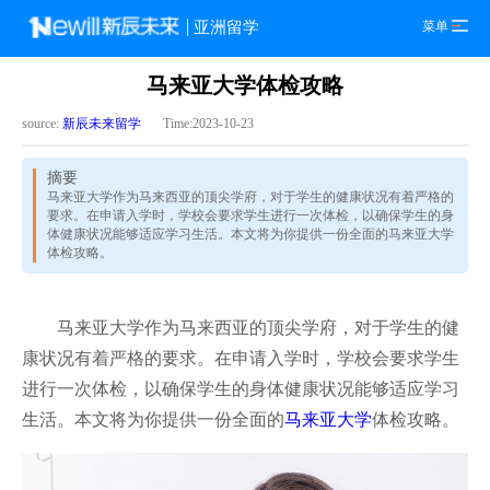
菜单
亚洲留学
马来亚大学体检攻略
source:
新辰未来留学
Time:2023-10-23
摘要
马来亚大学作为马来西亚的顶尖学府，对于学生的健康状况有着严格的
要求。在申请入学时，学校会要求学生进行一次体检，以确保学生的身
体健康状况能够适应学习生活。本文将为你提供一份全面的马来亚大学
体检攻略。
马来亚大学作为马来西亚的顶尖学府，对于学生的健
康状况有着严格的要求。在申请入学时，学校会要求学生
进行一次体检，以确保学生的身体健康状况能够适应学习
生活。本文将为你提供一份全面的
马来亚大学
体检攻略。