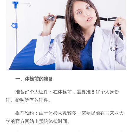
一、体检前的准备
准备好个人证件：在体检前，需要准备好个人身份
证、护照等有效证件。
提前预约：由于体检人数较多，需要提前在马来亚大
学的官方网站上预约体检时间。