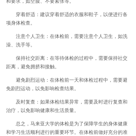
和要求，如空腹、不要紧张等。
穿着舒适：建议穿着舒适的衣服和鞋子，以便进行各
项身体检查。
注意个人卫生：在体检前，需要注意个人卫生，如洗
澡、洗手等。
保持社交距离：在等待体检的过程中，需要保持社交
距离，避免拥挤和接触。
避免剧烈运动：在体检前一天和体检过程中，需要避
免剧烈运动，以免影响检查结果。
及时复查：如果体检结果异常，需要及时进行复查和
治疗，以免影响健康和生活质量。
总之，马来亚大学的体检是为了保障学生的身体健康
和学习生活顺利进行的重要环节。在体检前做好充分的准