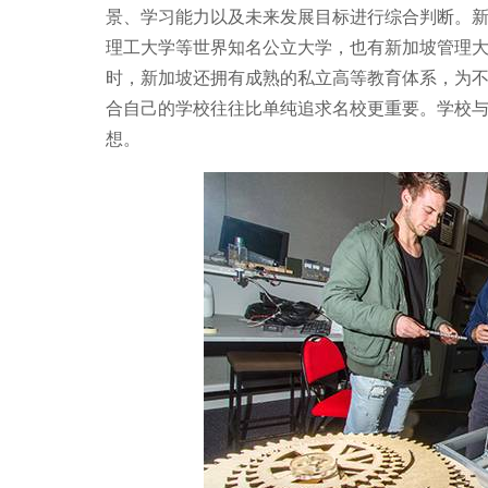
景、学习能力以及未来发展目标进行综合判断。
理工大学等世界知名公立大学，也有新加坡管理
时，新加坡还拥有成熟的私立高等教育体系，为
合自己的学校往往比单纯追求名校更重要。学校
想。