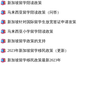
新加坡留学陪读政策
马来西亚留学陪读政策（问答）
新加坡针对国际留学生放宽签证申请攻策
马来西亚小学留学陪读政策
新加坡留学政策的支持
2023年新加坡留学移民政策（更新）
新加坡留学移民政策最新2023年