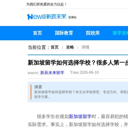
为我们所热爱的全力以赴！
亚洲站
首页
国际教育
院校库
留学攻
当前位置：
首页
攻略
详情
新加坡留学如何选择学校？很多人第一
Time:2026-06-10
source:
新辰未来留学
摘要
新加坡留学如何选择学校？本文从学校类型、专业方向、录取
留学方案。
很多学生在规划
新加坡留学
时，最容易犯的
实际需求。事实上，新加坡留学如何选择学校，