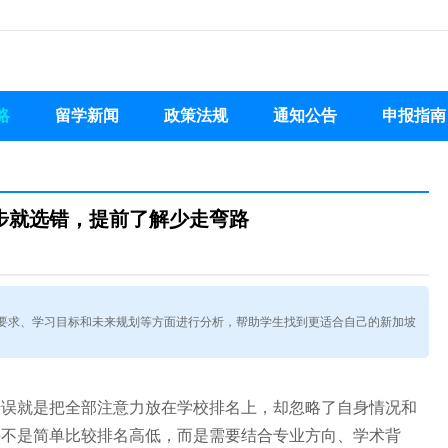
略
留学新闻
政策法规
通知公告
申报指南
步就选错，提前了解少走弯路
要求、学习目标和未来规划等方面进行分析，帮助学生找到更适合自己的新加坡
错误就是把全部注意力放在学校排名上，却忽略了自身情况和
并不是简单比较排名高低，而是需要结合专业方向、学术背