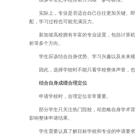
实际上，专业是否适合自己往往更加关键。即使
配，学习过程也可能充满压力。
新加坡高校拥有丰富的专业设置，包括计算机科
析等多个方向。
学生应该结合自身优势、学习兴趣以及未来规划
因此，选择学校时不能只看学校整体声誉，也
结合自身成绩合理定位
申请学校时，合理定位非常重要。
部分学生只关注热门院校，却忽略自身学术背景
影响整体申请结果。
学生需要认真了解目标学校和专业的申请要求