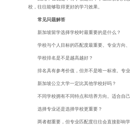
校，往往能够取得更好的学习效果。
常见问题解答
新加坡留学选择学校时最重要的是什么？
学校与个人目标的匹配度最重要。专业方向、
学校排名是不是越高越好？
排名具有参考价值，但并不是唯一标准。专业
新加坡公立大学一定比其他学校好吗？
不同学校拥有不同特点和培养方向。适合自己
选择专业还是选择学校更重要？
两者都重要，但专业匹配度往往会直接影响学