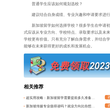
普通学生应该如何规划选校？
建议结合自身成绩、专业兴趣和申请要求进行
新加坡留学如何选择学校？很多学生在申请初期
式应该从专业方向、学校特点、录取要求以及未
学校更有价值。只有充分了解自身需求，并结合
能够在未来获得更好的成长和发展机会。
相关推荐
超实用攻略：新加坡留学需要提前多久准备？时间线终于整理好了
新加坡传媒专业值得读吗？就业方向比你想得更多的全面解析