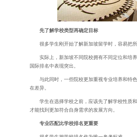
先了解学校类型再确定目标
很多学生刚开始了解新加坡留学时，容易把所
实际上，新加坡不同院校拥有不同定位和培养方
国际排名中表现突出。
与此同时，一些院校更加重视专业培养和特色教
在差异。
学生在选择学校之前，应该先了解学校性质和办
才能找到更加符合自身需求的发展方向。
专业匹配比学校排名更重要
很多学生把学校排名作为唯一参考标准。