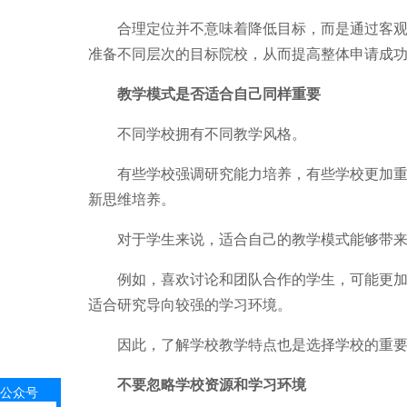
合理定位并不意味着降低目标，而是通过客观分
准备不同层次的目标院校，从而提高整体申请成
教学模式是否适合自己同样重要
不同学校拥有不同教学风格。
有些学校强调研究能力培养，有些学校更加重视
新思维培养。
对于学生来说，适合自己的教学模式能够带来
例如，喜欢讨论和团队合作的学生，可能更加适
适合研究导向较强的学习环境。
因此，了解学校教学特点也是选择学校的重要
不要忽略学校资源和学习环境
公众号