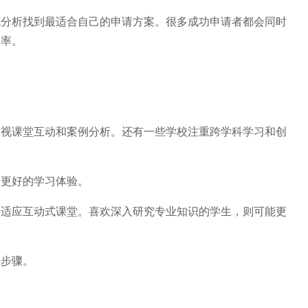
析找到最适合自己的申请方案。很多成功申请者都会同时
功率。
课堂互动和案例分析。还有一些学校注重跨学科学习和创
更好的学习体验。
应互动式课堂。喜欢深入研究专业知识的学生，则可能更
步骤。