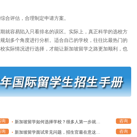
综合评估，合理制定申请方案。
就容易陷入只看排名的误区。实际上，真正科学的选校方
来规划多个角度进行分析。适合自己的学校，往往比最热门的
学校实际情况进行选择，才能让新加坡留学之路更加顺利，也
咨询
咨询
新加坡留学如何选择学校？很多人第一步就选错，提前了解少走弯路
咨询
咨询
新加坡留学面试常见问题，招生官最在意这些细节