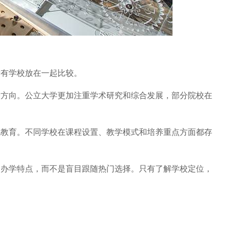
有学校放在一起比较。
向。公立大学更加注重学术研究和综合发展，部分院校在
育。不同学校在课程设置、教学模式和培养重点方面都存
学特点，而不是盲目跟随热门选择。只有了解学校定位，