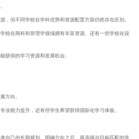
。
，但不同学校在学科优势和资源配置方面仍然存在区别。
校在商科和管理学领域拥有丰富资源。还有一些学校在设
能获得的学习资源和发展机会。
展方向。
专业能力提升，还有些学生希望获得国际化学习体验。
。
自己的长期规划。明确方向之后，再选择与目标匹配的学