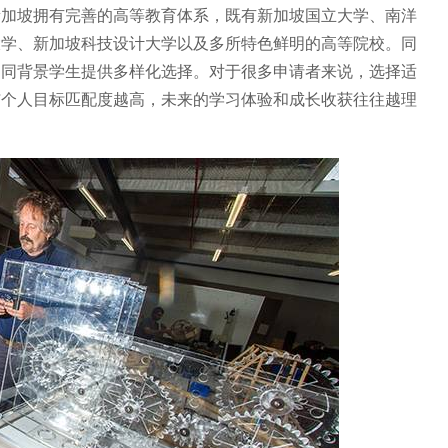
新加坡拥有完善的高等教育体系，既有新加坡国立大学、南洋
大学、新加坡科技设计大学以及多所特色鲜明的高等院校。同
不同背景学生提供多样化选择。对于很多申请者来说，选择适
与个人目标匹配度越高，未来的学习体验和成长收获往往越理