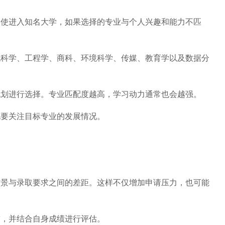
进入知名大学，如果选择的专业与个人兴趣和能力不匹
学、工程学、商科、环境科学、传媒、教育学以及数据分
进行选择。专业匹配度越高，学习动力通常也会越强。
要关注目标专业的发展情况。
与录取要求之间的差距。这样不仅增加申请压力，也可能
，并结合自身成绩进行评估。