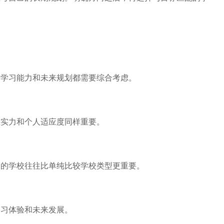
学习能力和未来规划都需要综合考虑。
实力和个人适应度同样重要。
的学校往往比单纯比较学校类型更重要。
习体验和未来发展。