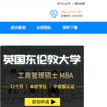
官方公众号
｜
网站地图
400-1013-391
咨询时间：9:00-18:00
成功案例
名师团队
资料下载