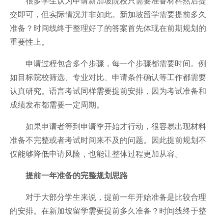
很多学生认为申请新加坡院校只需要准备材料然后提
交即可，但实际情况并非如此。新加坡留学需要提前多久
准备？时间线终于整理好了的答案首先体现在前期规划的
重要性上。
申请过程包含多个步骤，每一个步骤都需要时间。例
如目标院校筛选、专业对比、申请条件确认等工作都需要
认真研究。语言考试同样需要提前安排，因为考试准备和
成绩发布都需要一定周期。
如果申请者等到申请季开始才行动，很容易出现材料
准备不完整或者考试时间来不及的问题。因此提前规划不
仅能够降低申请风险，也能让整体过程更加从容。
提前一年准备的完整规划思路
对于大部分学生来说，提前一年开始准备是比较合理
的安排。在新加坡留学需要提前多久准备？时间线终于整