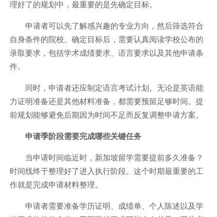
理好了的规划中，最重要的是先确定目标。
申请者可以先了解感兴趣的专业方向，然后筛选符合
自身条件的院校。确定目标后，需要认真阅读学校公布的
录取要求，包括学术成绩要求、语言要求以及其他申请条
件。
同时，申请者还应制定语言考试计划。无论是英语能
力证明准备还是其他材料准备，都需要预留足够时间。提
前规划能够避免后期因为时间不足而反复调整申请方案。
申请季阶段需要完成哪些关键任务
当申请时间临近时，新加坡留学需要提前多久准备？
时间线终于整理好了进入执行阶段。这个时期最重要的工
作就是完成申请材料整理。
申请者需要准备学历证明、成绩单、个人陈述以及学