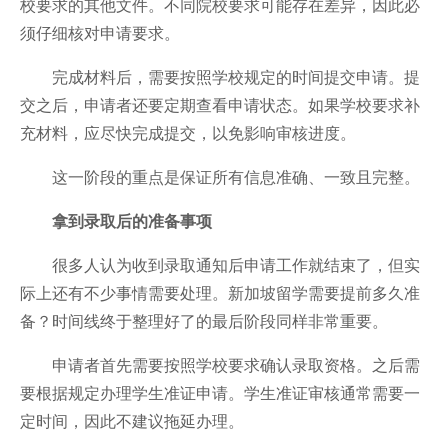
校要求的其他文件。不同院校要求可能存在差异，因此必
须仔细核对申请要求。
完成材料后，需要按照学校规定的时间提交申请。提
交之后，申请者还要定期查看申请状态。如果学校要求补
充材料，应尽快完成提交，以免影响审核进度。
这一阶段的重点是保证所有信息准确、一致且完整。
拿到录取后的准备事项
很多人认为收到录取通知后申请工作就结束了，但实
际上还有不少事情需要处理。新加坡留学需要提前多久准
备？时间线终于整理好了的最后阶段同样非常重要。
申请者首先需要按照学校要求确认录取资格。之后需
要根据规定办理学生准证申请。学生准证审核通常需要一
定时间，因此不建议拖延办理。