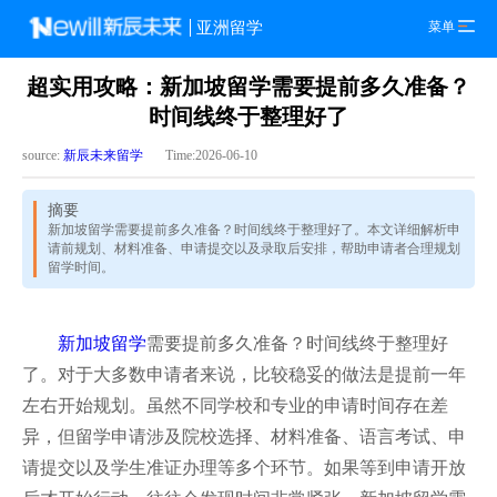
菜单
亚洲留学
超实用攻略：新加坡留学需要提前多久准备？
时间线终于整理好了
source:
新辰未来留学
Time:2026-06-10
摘要
新加坡留学需要提前多久准备？时间线终于整理好了。本文详细解析申
请前规划、材料准备、申请提交以及录取后安排，帮助申请者合理规划
留学时间。
新加坡留学
需要提前多久准备？时间线终于整理好
了。对于大多数申请者来说，比较稳妥的做法是提前一年
左右开始规划。虽然不同学校和专业的申请时间存在差
异，但留学申请涉及院校选择、材料准备、语言考试、申
请提交以及学生准证办理等多个环节。如果等到申请开放