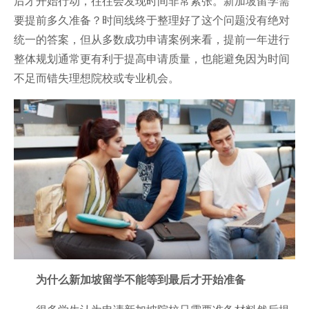
后才开始行动，往往会发现时间非常紧张。新加坡留学需
要提前多久准备？时间线终于整理好了这个问题没有绝对
统一的答案，但从多数成功申请案例来看，提前一年进行
整体规划通常更有利于提高申请质量，也能避免因为时间
不足而错失理想院校或专业机会。
为什么新加坡留学不能等到最后才开始准备