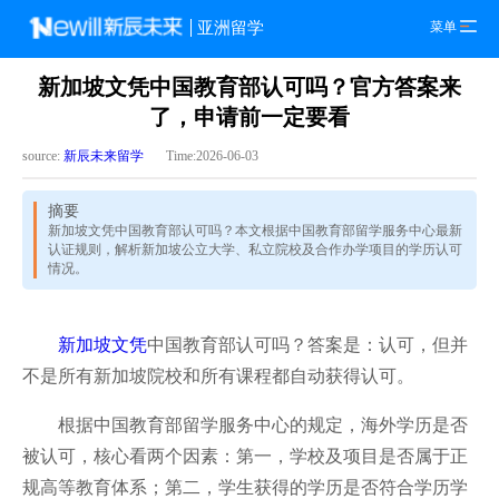
菜单
亚洲留学
新加坡文凭中国教育部认可吗？官方答案来
了，申请前一定要看
source:
新辰未来留学
Time:2026-06-03
摘要
新加坡文凭中国教育部认可吗？本文根据中国教育部留学服务中心最新
认证规则，解析新加坡公立大学、私立院校及合作办学项目的学历认可
情况。
新加坡文凭
中国教育部认可吗？答案是：认可，但并
不是所有新加坡院校和所有课程都自动获得认可。
根据中国教育部留学服务中心的规定，海外学历是否
被认可，核心看两个因素：第一，学校及项目是否属于正
规高等教育体系；第二，学生获得的学历是否符合学历学