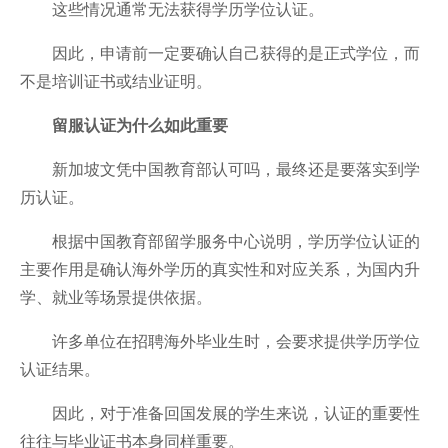
这些情况通常无法获得学历学位认证。
因此，申请前一定要确认自己获得的是正式学位，而
不是培训证书或结业证明。
留服认证为什么如此重要
新加坡文凭中国教育部认可吗，最终还是要落实到学
历认证。
根据中国教育部留学服务中心说明，学历学位认证的
主要作用是确认海外学历的真实性和对应关系，为国内升
学、就业等场景提供依据。
许多单位在招聘海外毕业生时，会要求提供学历学位
认证结果。
因此，对于准备回国发展的学生来说，认证的重要性
往往与毕业证书本身同样重要。