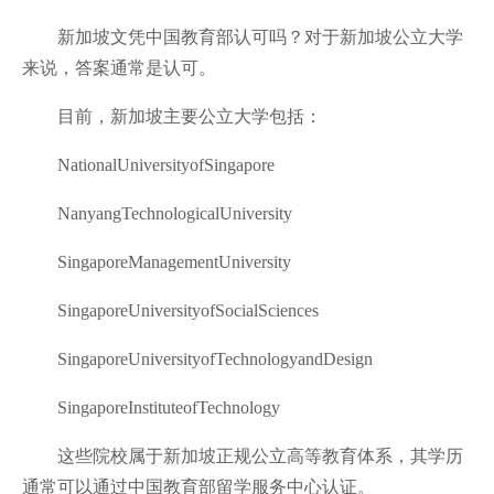
新加坡文凭中国教育部认可吗？对于新加坡公立大学
来说，答案通常是认可。
目前，新加坡主要公立大学包括：
NationalUniversityofSingapore
NanyangTechnologicalUniversity
SingaporeManagementUniversity
SingaporeUniversityofSocialSciences
SingaporeUniversityofTechnologyandDesign
SingaporeInstituteofTechnology
这些院校属于新加坡正规公立高等教育体系，其学历
通常可以通过中国教育部留学服务中心认证。