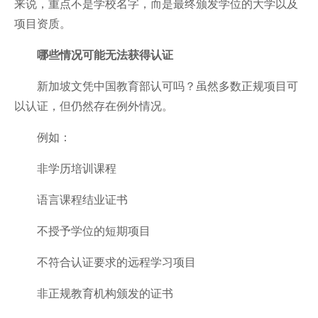
来说，重点不是学校名字，而是最终颁发学位的大学以及
项目资质。
哪些情况可能无法获得认证
新加坡文凭中国教育部认可吗？虽然多数正规项目可
以认证，但仍然存在例外情况。
例如：
非学历培训课程
语言课程结业证书
不授予学位的短期项目
不符合认证要求的远程学习项目
非正规教育机构颁发的证书