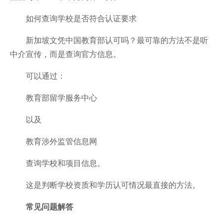
如何查询学校是否符合认证要求
新加坡文凭中国教育部认可吗？最可靠的方法不是听
中介宣传，而是查询官方信息。
可以通过：
教育部留学服务中心
以及
教育涉外监管信息网
查询学校和项目信息。
这是判断学校资质和学历认可情况最直接的方法。
常见问题解答