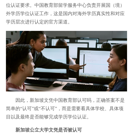
位认证要求。中国教育部留学服务中心负责开展国（境）
外学历学位认证工作，这是国内对海外学历真实性和对应
学历层次进行认定的官方渠道。
因此，新加坡文凭中国教育部认可吗，正确答案不是
简单的“认可”或“不认可”，而是需要看具体学校、具体项
目以及最终是否能够完成学历学位认证。
新加坡公立大学文凭是否被认可