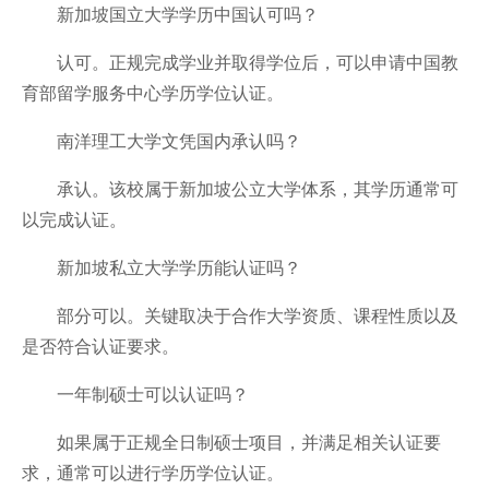
新加坡国立大学学历中国认可吗？
认可。正规完成学业并取得学位后，可以申请中国教
育部留学服务中心学历学位认证。
南洋理工大学文凭国内承认吗？
承认。该校属于新加坡公立大学体系，其学历通常可
以完成认证。
新加坡私立大学学历能认证吗？
部分可以。关键取决于合作大学资质、课程性质以及
是否符合认证要求。
一年制硕士可以认证吗？
如果属于正规全日制硕士项目，并满足相关认证要
求，通常可以进行学历学位认证。